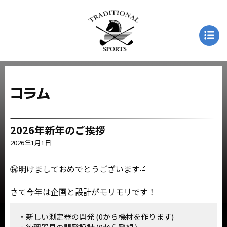
コラム
2026年新年のご挨拶
2026年1月1日
㊗️明けましておめでとうございます🐴
さて今年は企画と設計がモリモリです！
新しい測定器の開発 (0から機材を作ります)