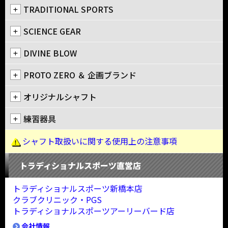
TRADITIONAL SPORTS
SCIENCE GEAR
DIVINE BLOW
PROTO ZERO ＆ 企画ブランド
オリジナルシャフト
練習器具
シャフト取扱いに関する使用上の注意事項
トラディショナルスポーツ直営店
トラディショナルスポーツ新橋本店
クラブクリニック・PGS
トラディショナルスポーツアーリーバード店
会社情報