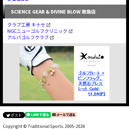
SCIENCE GEAR & DIVINE BLOW 取扱店
クラブ工房 キナセ
NGCニューゴルフクリニック
アルバゴルフクラブ
LINEで送る
メールで送る
ポスト
Copyright © Traditional Sports. 2005-2026