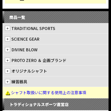
商品一覧
TRADITIONAL SPORTS
SCIENCE GEAR
DIVINE BLOW
PROTO ZERO ＆ 企画ブランド
オリジナルシャフト
練習器具
シャフト取扱いに関する使用上の注意事項
トラディショナルスポーツ直営店