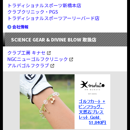
トラディショナルスポーツ新橋本店
クラブクリニック・PGS
トラディショナルスポーツアーリーバード店
会社情報
SCIENCE GEAR & DIVINE BLOW 取扱店
クラブ工房 キナセ
NGCニューゴルフクリニック
アルバゴルフクラブ